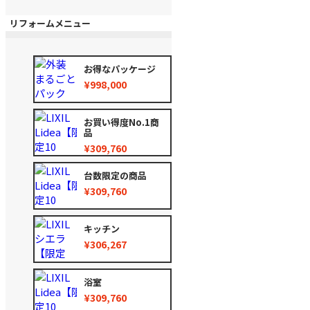
リフォームメニュー
お得なパッケージ
¥998,000
お買い得度No.1商
品
¥309,760
台数限定の商品
¥309,760
キッチン
¥306,267
浴室
¥309,760