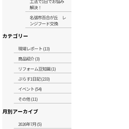
工法で1日でお悩み
解決！
名張市百合が丘 レ
ンジフード交換
カテゴリー
現場レポート (13)
商品紹介 (3)
リフォーム豆知識 (1)
ぷらす1日記 (233)
イベント (54)
その他 (11)
月別アーカイブ
2026年7月 (5)