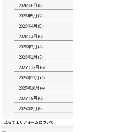
2026年6月 (5)
2026年5月 (2)
2026年4月 (5)
2026年3月 (6)
2026年2月 (4)
2026年1月 (3)
2025年12月 (6)
2025年11月 (4)
2025年10月 (4)
2025年9月 (6)
2025年8月 (5)
ぷらす１リフォームについて