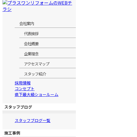
会社案内
代表挨拶
会社概要
企業理念
アクセスマップ
スタッフ紹介
採用情報
コンセプト
県下最大級ショールーム
スタッフブログ
スタッフブログ一覧
施工事例