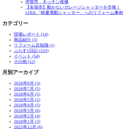
伊賀市 キッチン改修
【名張市】動かないガレージシャッターを交換！
LIXIL「軽量電動シャッター」へのリフォーム事例
カテゴリー
現場レポート (14)
商品紹介 (3)
リフォーム豆知識 (1)
ぷらす1日記 (233)
イベント (54)
その他 (12)
月別アーカイブ
2026年8月 (3)
2026年7月 (5)
2026年6月 (5)
2026年5月 (2)
2026年4月 (5)
2026年3月 (6)
2026年2月 (4)
2026年1月 (3)
2025年12月 (6)