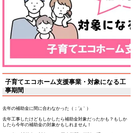
子育てエコホーム支援事業・対象になる工
事期間
去年の補助金に間に合わなかった（；´д｀）ゞ
去年工事したけどもしかしたら補助金対象だったかも？もしか
したら今年の補助金の対象かもしれません！