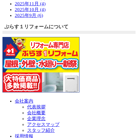
2025年11月 (4)
2025年10月 (4)
2025年9月 (6)
ぷらす１リフォームについて
会社案内
代表挨拶
会社概要
企業理念
アクセスマップ
スタッフ紹介
採用情報