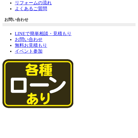
リフォームの流れ
よくあるご質問
お問い合わせ
LINEで簡単相談・見積もり
お問い合わせ
無料お見積もり
イベント参加