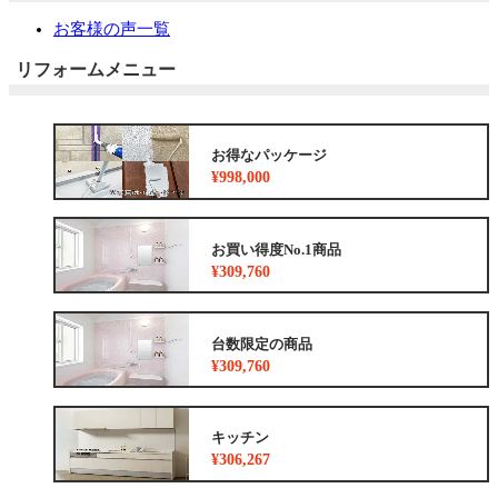
お客様の声一覧
リフォームメニュー
お得なパッケージ
¥998,000
お買い得度No.1商品
¥309,760
台数限定の商品
¥309,760
キッチン
¥306,267