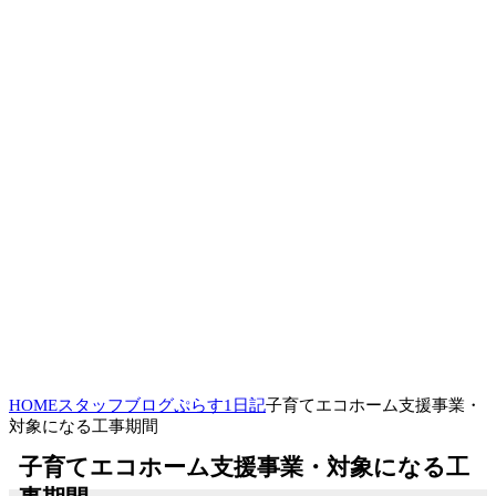
HOME
スタッフブログ
ぷらす1日記
子育てエコホーム支援事業・
対象になる工事期間
子育てエコホーム支援事業・対象になる工