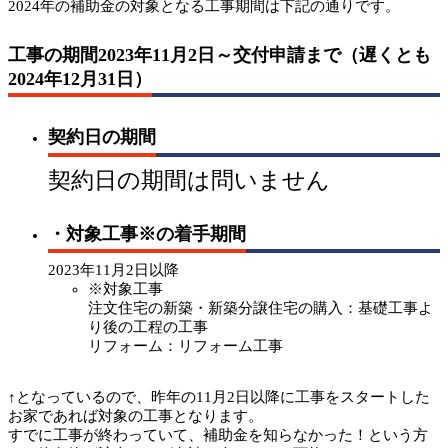
2024年の補助金の対象となる工事期間は下記の通りです。
工事の期間2023年11月2日～交付申請まで（遅くとも
2024年12月31日）
契約日の期間
契約日の期間は問いません
・
対象工事※の着手期間
2023年11月2日以降
※
対象工事
注文住宅の新築・新築分譲住宅の購入：基礎工事よ
り後の工程の工事
リフォーム：リフォーム工事
↑となっているので、昨年の11月2日以降に工事をスタートした
お家であれば対象の工事となります。
すでに工事が終わっていて、補助金を知らなかった！という方