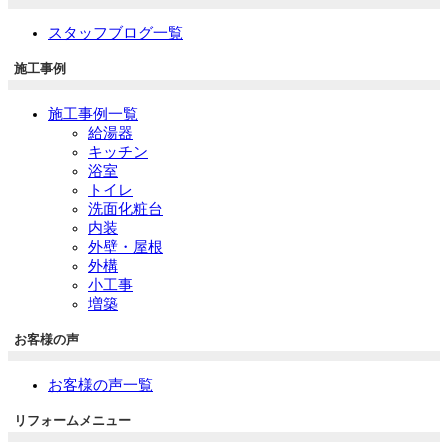
スタッフブログ一覧
施工事例
施工事例一覧
給湯器
キッチン
浴室
トイレ
洗面化粧台
内装
外壁・屋根
外構
小工事
増築
お客様の声
お客様の声一覧
リフォームメニュー