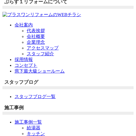
ぷらす１リフォームについて
会社案内
代表挨拶
会社概要
企業理念
アクセスマップ
スタッフ紹介
採用情報
コンセプト
県下最大級ショールーム
スタッフブログ
スタッフブログ一覧
施工事例
施工事例一覧
給湯器
キッチン