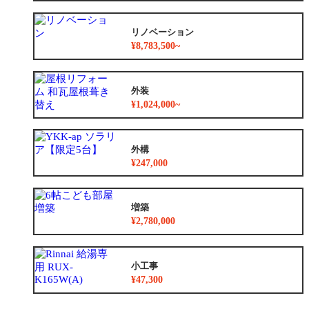
リノベーション
¥8,783,500~
外装
¥1,024,000~
外構
¥247,000
増築
¥2,780,000
小工事
¥47,300