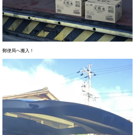
郵便局へ搬入！