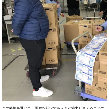
この経験を通じて、困難な状況でも人々が協力し合えることの