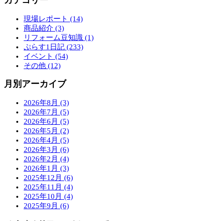
カテゴリー
現場レポート (14)
商品紹介 (3)
リフォーム豆知識 (1)
ぷらす1日記 (233)
イベント (54)
その他 (12)
月別アーカイブ
2026年8月 (3)
2026年7月 (5)
2026年6月 (5)
2026年5月 (2)
2026年4月 (5)
2026年3月 (6)
2026年2月 (4)
2026年1月 (3)
2025年12月 (6)
2025年11月 (4)
2025年10月 (4)
2025年9月 (6)