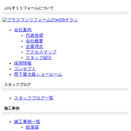
ぷらす１リフォームについて
会社案内
代表挨拶
会社概要
企業理念
アクセスマップ
スタッフ紹介
採用情報
コンセプト
県下最大級ショールーム
スタッフブログ
スタッフブログ一覧
施工事例
施工事例一覧
給湯器