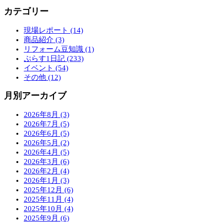
カテゴリー
現場レポート (14)
商品紹介 (3)
リフォーム豆知識 (1)
ぷらす1日記 (233)
イベント (54)
その他 (12)
月別アーカイブ
2026年8月 (3)
2026年7月 (5)
2026年6月 (5)
2026年5月 (2)
2026年4月 (5)
2026年3月 (6)
2026年2月 (4)
2026年1月 (3)
2025年12月 (6)
2025年11月 (4)
2025年10月 (4)
2025年9月 (6)