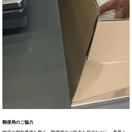
郵便局のご協力