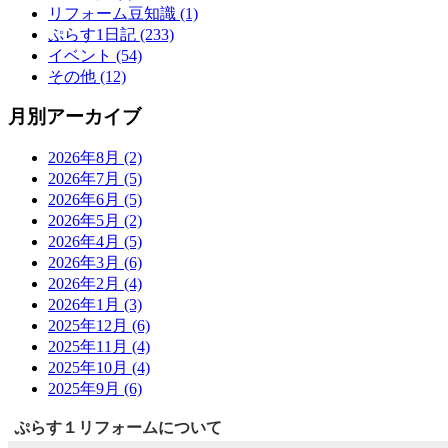
リフォーム豆知識 (1)
ぷらす1日記 (233)
イベント (54)
その他 (12)
月別アーカイブ
2026年8月 (2)
2026年7月 (5)
2026年6月 (5)
2026年5月 (2)
2026年4月 (5)
2026年3月 (6)
2026年2月 (4)
2026年1月 (3)
2025年12月 (6)
2025年11月 (4)
2025年10月 (4)
2025年9月 (6)
ぷらす１リフォームについて