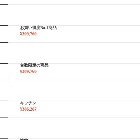
お買い得度No.1商品
¥309,760
台数限定の商品
¥309,760
キッチン
¥306,267