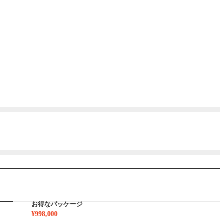
お得なパッケージ
¥998,000