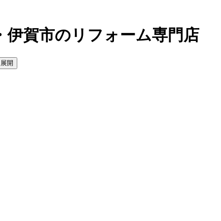
・伊賀市のリフォーム専門店
を展開