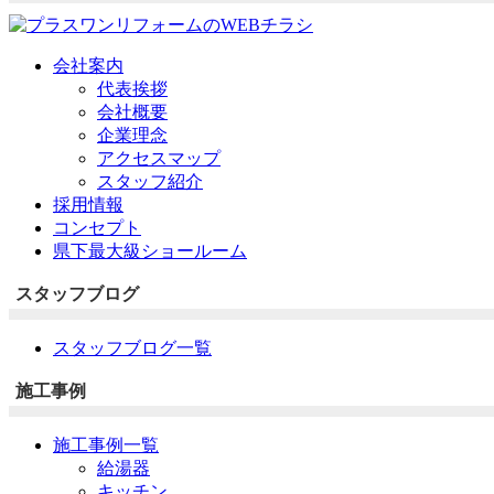
会社案内
代表挨拶
会社概要
企業理念
アクセスマップ
スタッフ紹介
採用情報
コンセプト
県下最大級ショールーム
スタッフブログ
スタッフブログ一覧
施工事例
施工事例一覧
給湯器
キッチン