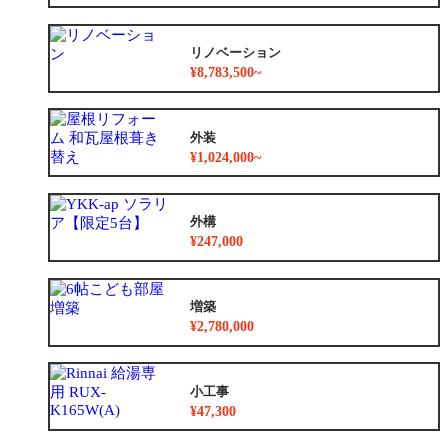
リノベーション
¥8,783,500~
外装
¥1,024,000~
外構
¥247,000
増築
¥2,780,000
小工事
¥47,300