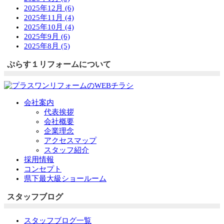
2025年12月 (6)
2025年11月 (4)
2025年10月 (4)
2025年9月 (6)
2025年8月 (5)
ぷらす１リフォームについて
会社案内
代表挨拶
会社概要
企業理念
アクセスマップ
スタッフ紹介
採用情報
コンセプト
県下最大級ショールーム
スタッフブログ
スタッフブログ一覧