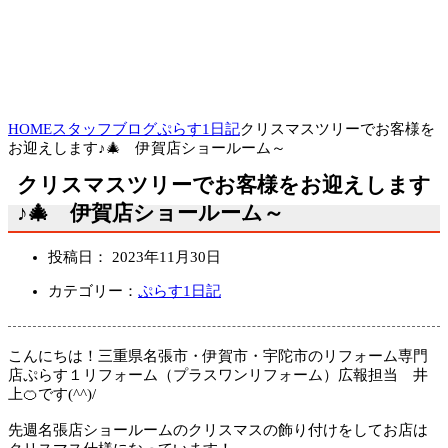
HOME
スタッフブログ
ぷらす1日記
クリスマスツリーでお客様を
お迎えします♪🎄 伊賀店ショールーム～
クリスマスツリーでお客様をお迎えします
♪🎄 伊賀店ショールーム～
投稿日：
2023年11月30日
カテゴリー：
ぷらす1日記
こんにちは！三重県名張市・伊賀市・宇陀市のリフォーム専門
店ぷらす１リフォーム（プラスワンリフォーム）広報担当 井
上🍊です(^^)/
先週名張店ショールームのクリスマスの飾り付けをしてお店は