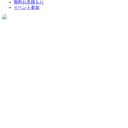
無料お見積もり
イベント参加