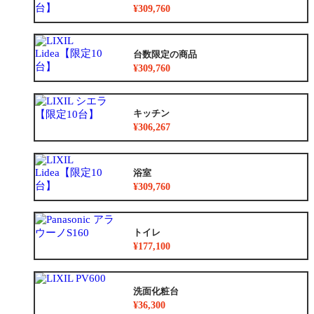
¥309,760
台数限定の商品
¥309,760
キッチン
¥306,267
浴室
¥309,760
トイレ
¥177,100
洗面化粧台
¥36,300