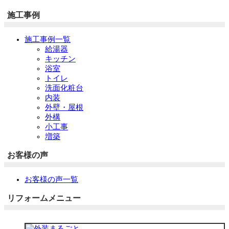
施工事例
施工事例一覧
給湯器
キッチン
浴室
トイレ
洗面化粧台
内装
外壁・屋根
外構
小工事
増築
お客様の声
お客様の声一覧
リフォームメニュー