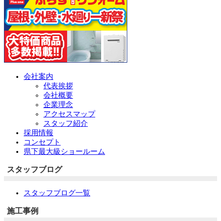
会社案内
代表挨拶
会社概要
企業理念
アクセスマップ
スタッフ紹介
採用情報
コンセプト
県下最大級ショールーム
スタッフブログ
スタッフブログ一覧
施工事例