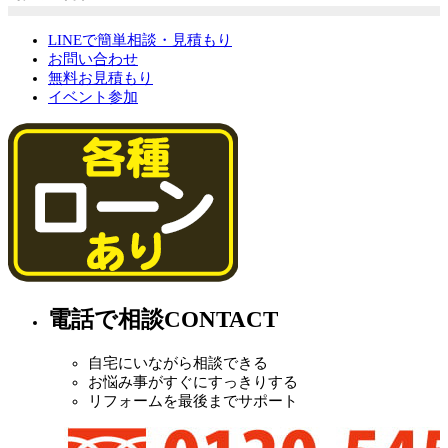
LINEで簡単相談・見積もり
お問い合わせ
無料お見積もり
イベント参加
電話で相談
CONTACT
自宅にいながら相談できる
お悩み事がすぐにすっきりする
リフォームを最後までサポート