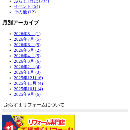
ぷらす1日記 (233)
イベント (54)
その他 (12)
月別アーカイブ
2026年8月 (1)
2026年7月 (5)
2026年6月 (5)
2026年5月 (2)
2026年4月 (5)
2026年3月 (6)
2026年2月 (4)
2026年1月 (3)
2025年12月 (6)
2025年11月 (4)
2025年10月 (4)
2025年9月 (6)
ぷらす１リフォームについて