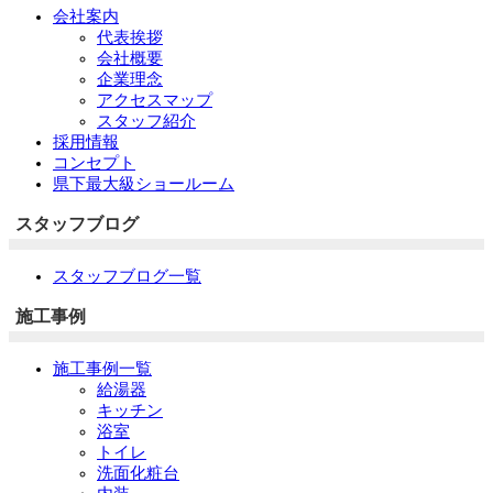
会社案内
代表挨拶
会社概要
企業理念
アクセスマップ
スタッフ紹介
採用情報
コンセプト
県下最大級ショールーム
スタッフブログ
スタッフブログ一覧
施工事例
施工事例一覧
給湯器
キッチン
浴室
トイレ
洗面化粧台