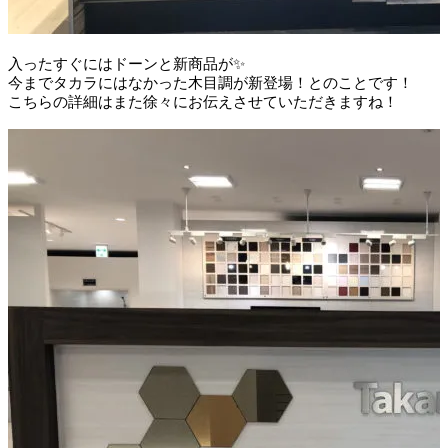
入ったすぐにはドーンと新商品が✨
今までタカラにはなかった木目調が新登場！とのことです！
こちらの詳細はまた徐々にお伝えさせていただきますね！