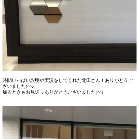
時間いっぱい説明や実演をしてくれた北田さん！ありがとうご
ざいました(^^♪
帰るときもお見送りありがとうございました(^^♪