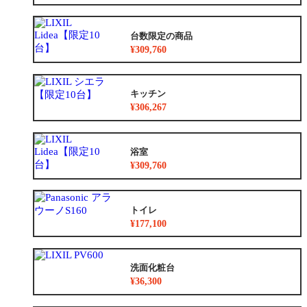
台数限定の商品
¥309,760
キッチン
¥306,267
浴室
¥309,760
トイレ
¥177,100
洗面化粧台
¥36,300