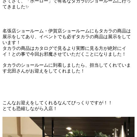
さてさて、「ホーロー」で有名なタカラのショールームに行っ
てきました✨
名張店ショールーム・伊賀店ショールームにもタカラの商品は
展示をしてあり、イベントでも必ずタカラの商品は展示をして
います！
タカラの商品はカタログで見るより実際に見る方が絶対にイ
イ！との事で今回お邪魔させていただくことになりました！
タカラのショールームに到着しましたら、担当してくれていま
す北田さんがお迎えをしてくれました！
こんなお迎えをしてくれるなんてびっくりですが！！
とても恐縮しながら入店！