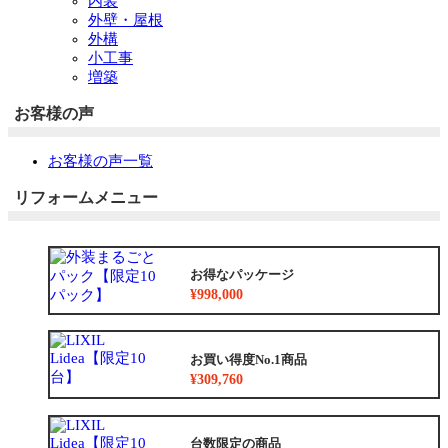
内装
外壁・屋根
外構
小工事
増築
お客様の声
お客様の声一覧
リフォームメニュー
お得なパッケージ
¥998,000
お買い得度No.1商品
¥309,760
台数限定の商品