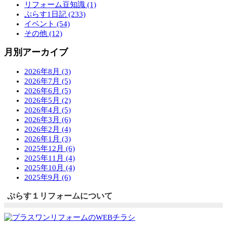
リフォーム豆知識 (1)
ぷらす1日記 (233)
イベント (54)
その他 (12)
月別アーカイブ
2026年8月 (3)
2026年7月 (5)
2026年6月 (5)
2026年5月 (2)
2026年4月 (5)
2026年3月 (6)
2026年2月 (4)
2026年1月 (3)
2025年12月 (6)
2025年11月 (4)
2025年10月 (4)
2025年9月 (6)
ぷらす１リフォームについて