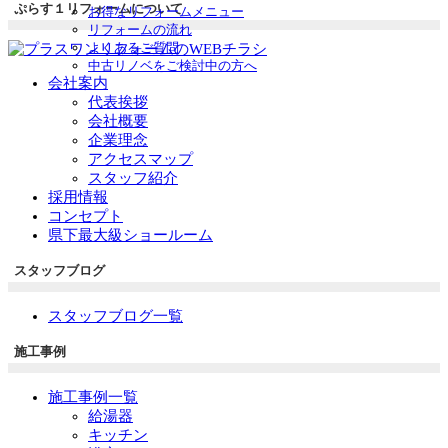
ぷらす１リフォームについて
お得なリフォームメニュー
リフォームの流れ
よくあるご質問
中古リノベをご検討中の方へ
会社案内
代表挨拶
会社概要
企業理念
アクセスマップ
スタッフ紹介
採用情報
コンセプト
県下最大級ショールーム
スタッフブログ
スタッフブログ一覧
施工事例
施工事例一覧
給湯器
キッチン