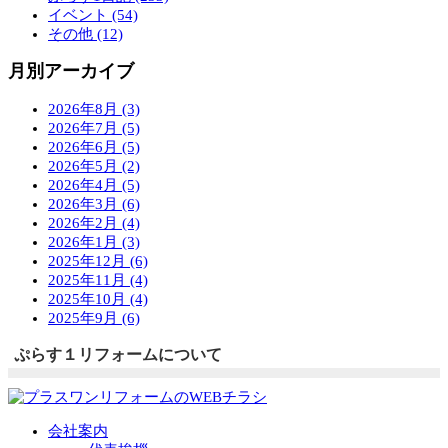
イベント (54)
その他 (12)
月別アーカイブ
2026年8月 (3)
2026年7月 (5)
2026年6月 (5)
2026年5月 (2)
2026年4月 (5)
2026年3月 (6)
2026年2月 (4)
2026年1月 (3)
2025年12月 (6)
2025年11月 (4)
2025年10月 (4)
2025年9月 (6)
ぷらす１リフォームについて
会社案内