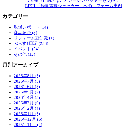
【名張市】動かないガレージシャッターを交換！
LIXIL「軽量電動シャッター」へのリフォーム事例
カテゴリー
現場レポート (14)
商品紹介 (3)
リフォーム豆知識 (1)
ぷらす1日記 (233)
イベント (54)
その他 (12)
月別アーカイブ
2026年8月 (3)
2026年7月 (5)
2026年6月 (5)
2026年5月 (2)
2026年4月 (5)
2026年3月 (6)
2026年2月 (4)
2026年1月 (3)
2025年12月 (6)
2025年11月 (4)