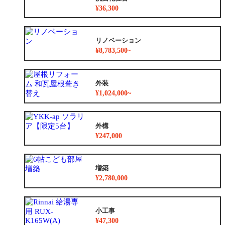
¥36,300
リノベーション
¥8,783,500~
外装
¥1,024,000~
外構
¥247,000
増築
¥2,780,000
小工事
¥47,300