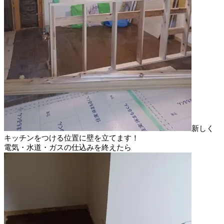
新しく
キッチンをつける位置に壁を立てます！
電気・水道・ガスの仕込みを終えたら