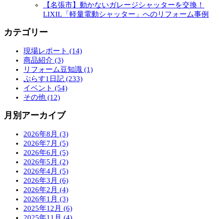
【名張市】動かないガレージシャッターを交換！
LIXIL「軽量電動シャッター」へのリフォーム事例
カテゴリー
現場レポート (14)
商品紹介 (3)
リフォーム豆知識 (1)
ぷらす1日記 (233)
イベント (54)
その他 (12)
月別アーカイブ
2026年8月 (3)
2026年7月 (5)
2026年6月 (5)
2026年5月 (2)
2026年4月 (5)
2026年3月 (6)
2026年2月 (4)
2026年1月 (3)
2025年12月 (6)
2025年11月 (4)