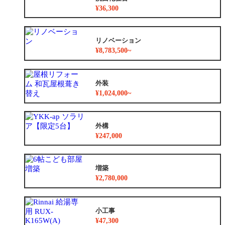
¥36,300
リノベーション
¥8,783,500~
外装
¥1,024,000~
外構
¥247,000
増築
¥2,780,000
小工事
¥47,300