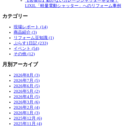
【名張市】動かないガレージシャッターを交換！
LIXIL「軽量電動シャッター」へのリフォーム事例
カテゴリー
現場レポート (14)
商品紹介 (3)
リフォーム豆知識 (1)
ぷらす1日記 (233)
イベント (54)
その他 (12)
月別アーカイブ
2026年8月 (3)
2026年7月 (5)
2026年6月 (5)
2026年5月 (2)
2026年4月 (5)
2026年3月 (6)
2026年2月 (4)
2026年1月 (3)
2025年12月 (6)
2025年11月 (4)