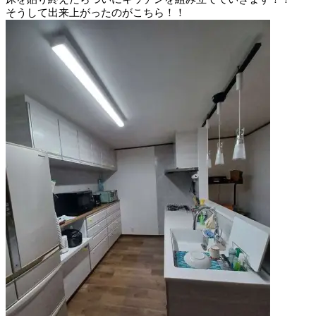
そうして出来上がったのがこちら！！