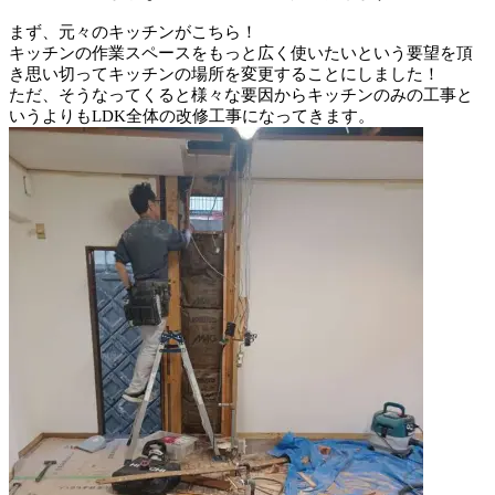
まず、元々のキッチンがこちら！
キッチンの作業スペースをもっと広く使いたいという要望を頂
き思い切ってキッチンの場所を変更することにしました！
ただ、そうなってくると様々な要因からキッチンのみの工事と
いうよりもLDK全体の改修工事になってきます。