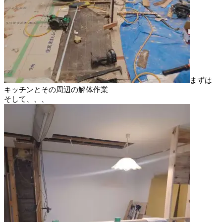
まずは
キッチンとその周辺の解体作業
そして、、、