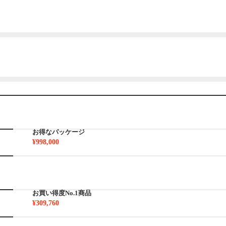
お得なパッケージ
¥998,000
お買い得度No.1商品
¥309,760