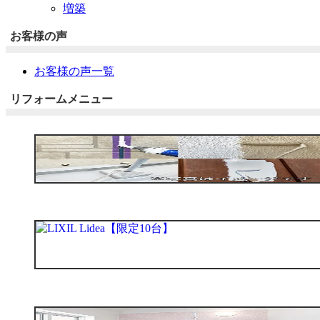
増築
お客様の声
お客様の声一覧
リフォームメニュー