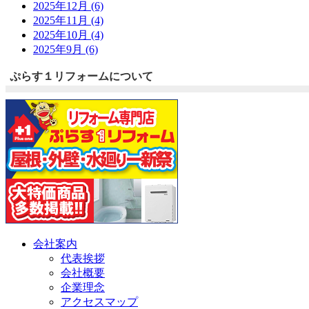
2025年12月 (6)
2025年11月 (4)
2025年10月 (4)
2025年9月 (6)
ぷらす１リフォームについて
会社案内
代表挨拶
会社概要
企業理念
アクセスマップ