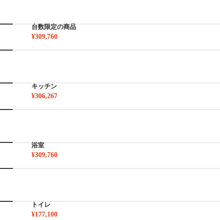
台数限定の商品
¥309,760
キッチン
¥306,267
浴室
¥309,760
トイレ
¥177,100