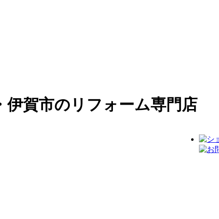
・伊賀市のリフォーム専門店