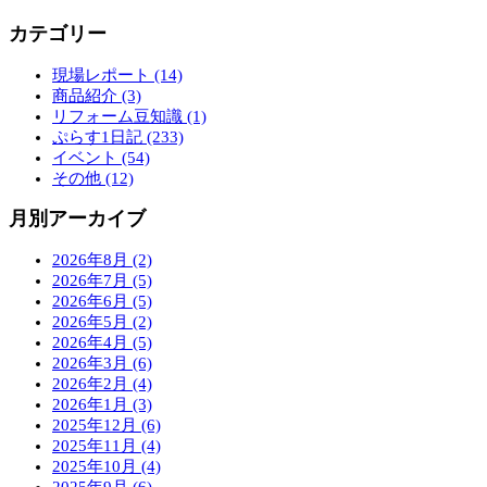
カテゴリー
現場レポート (14)
商品紹介 (3)
リフォーム豆知識 (1)
ぷらす1日記 (233)
イベント (54)
その他 (12)
月別アーカイブ
2026年8月 (2)
2026年7月 (5)
2026年6月 (5)
2026年5月 (2)
2026年4月 (5)
2026年3月 (6)
2026年2月 (4)
2026年1月 (3)
2025年12月 (6)
2025年11月 (4)
2025年10月 (4)