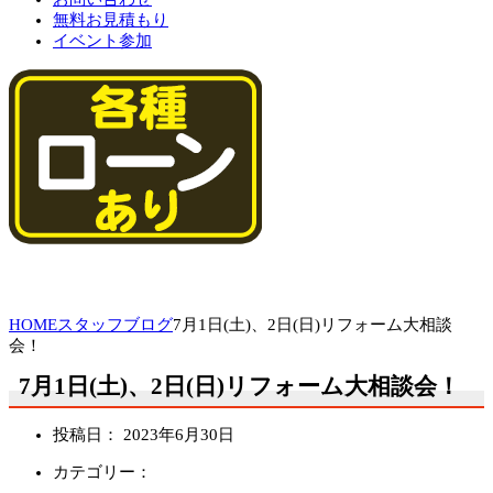
無料お見積もり
イベント参加
HOME
スタッフブログ
7月1日(土)、2日(日)リフォーム大相談
会！
7月1日(土)、2日(日)リフォーム大相談会！
投稿日：
2023年6月30日
カテゴリー：