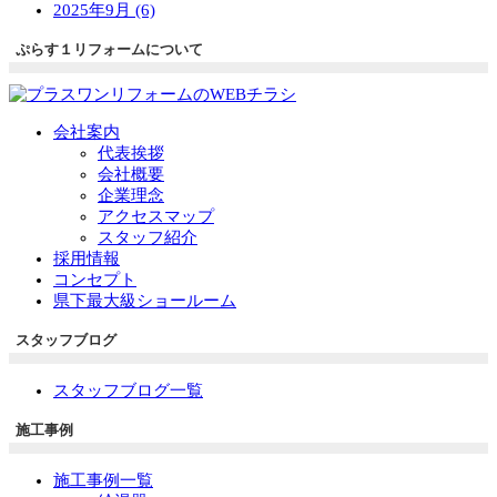
2025年9月 (6)
ぷらす１リフォームについて
会社案内
代表挨拶
会社概要
企業理念
アクセスマップ
スタッフ紹介
採用情報
コンセプト
県下最大級ショールーム
スタッフブログ
スタッフブログ一覧
施工事例
施工事例一覧