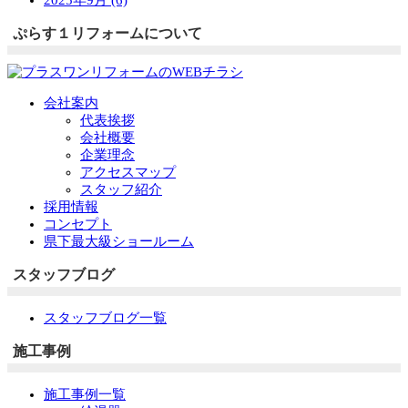
2025年9月 (6)
ぷらす１リフォームについて
会社案内
代表挨拶
会社概要
企業理念
アクセスマップ
スタッフ紹介
採用情報
コンセプト
県下最大級ショールーム
スタッフブログ
スタッフブログ一覧
施工事例
施工事例一覧