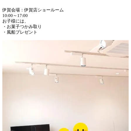
伊賀会場：伊賀店ショールーム
10:00～17:00
お子様には、
・お菓子つかみ取り
・風船プレゼント