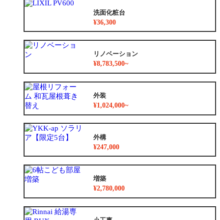
洗面化粧台
¥36,300
リノベーション
¥8,783,500~
外装
¥1,024,000~
外構
¥247,000
増築
¥2,780,000