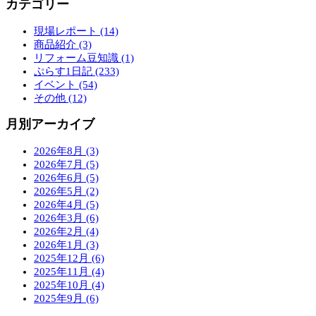
カテゴリー
現場レポート (14)
商品紹介 (3)
リフォーム豆知識 (1)
ぷらす1日記 (233)
イベント (54)
その他 (12)
月別アーカイブ
2026年8月 (3)
2026年7月 (5)
2026年6月 (5)
2026年5月 (2)
2026年4月 (5)
2026年3月 (6)
2026年2月 (4)
2026年1月 (3)
2025年12月 (6)
2025年11月 (4)
2025年10月 (4)
2025年9月 (6)