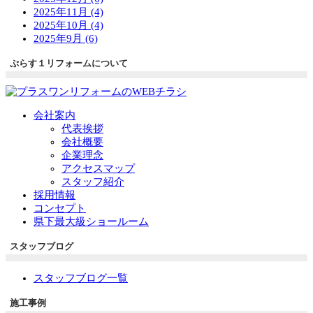
2025年11月 (4)
2025年10月 (4)
2025年9月 (6)
ぷらす１リフォームについて
会社案内
代表挨拶
会社概要
企業理念
アクセスマップ
スタッフ紹介
採用情報
コンセプト
県下最大級ショールーム
スタッフブログ
スタッフブログ一覧
施工事例