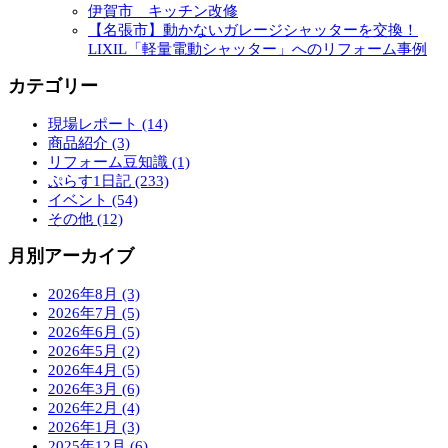
伊賀市 キッチン改修
【名張市】動かないガレージシャッターを交換！
LIXIL「軽量電動シャッター」へのリフォーム事例
カテゴリー
現場レポート (14)
商品紹介 (3)
リフォーム豆知識 (1)
ぷらす1日記 (233)
イベント (54)
その他 (12)
月別アーカイブ
2026年8月 (3)
2026年7月 (5)
2026年6月 (5)
2026年5月 (2)
2026年4月 (5)
2026年3月 (6)
2026年2月 (4)
2026年1月 (3)
2025年12月 (6)