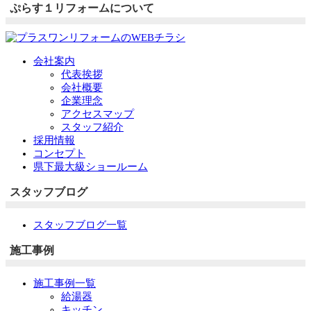
ぷらす１リフォームについて
会社案内
代表挨拶
会社概要
企業理念
アクセスマップ
スタッフ紹介
採用情報
コンセプト
県下最大級ショールーム
スタッフブログ
スタッフブログ一覧
施工事例
施工事例一覧
給湯器
キッチン