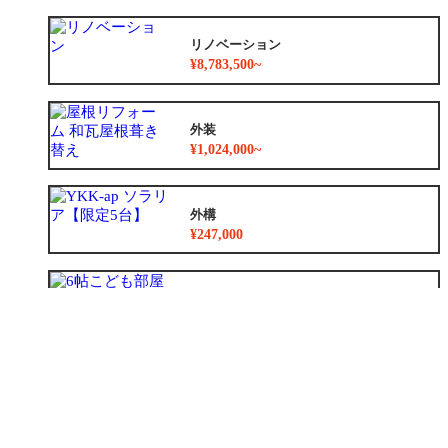
リノベーション
¥8,783,500~
外装
¥1,024,000~
外構
¥247,000
増築
¥2,780,000
小工事
¥47,300