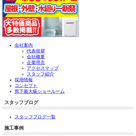
会社案内
代表挨拶
会社概要
企業理念
アクセスマップ
スタッフ紹介
採用情報
コンセプト
県下最大級ショールーム
スタッフブログ
スタッフブログ一覧
施工事例