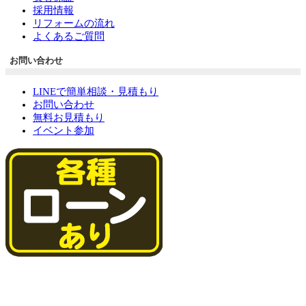
採用情報
リフォームの流れ
よくあるご質問
お問い合わせ
LINEで簡単相談・見積もり
お問い合わせ
無料お見積もり
イベント参加