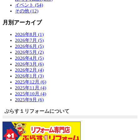
イベント (54)
その他 (12)
月別アーカイブ
2026年8月 (1)
2026年7月 (5)
2026年6月 (5)
2026年5月 (2)
2026年4月 (5)
2026年3月 (6)
2026年2月 (4)
2026年1月 (3)
2025年12月 (6)
2025年11月 (4)
2025年10月 (4)
2025年9月 (6)
ぷらす１リフォームについて