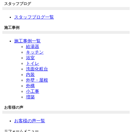
スタッフブログ
スタッフブログ一覧
施工事例
施工事例一覧
給湯器
キッチン
浴室
トイレ
洗面化粧台
内装
外壁・屋根
外構
小工事
増築
お客様の声
お客様の声一覧
リフォームメニュー