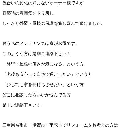
色合いの変化は好まないオーナー様ですが
新築時の雰囲気を取り戻し
しっかり外壁・屋根の保護を施し喜んで頂けました。
おうちのメンテナンスは春がお得です。
このような方は是非ご連絡下さい！
「外壁・屋根の傷みが気になる」という方
「老後も安心して自宅で過ごしたい」という方
「少しでも家を長持ちさせたい」という方
どこに相談したらいいか悩んでる方
是非ご連絡下さい！！
三重県名張市・伊賀市・宇陀市でリフォームをお考えの方は