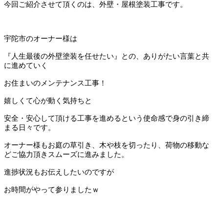
今回ご紹介させて頂くのは、外壁・屋根塗装工事です。
宇陀市のオーナー様は
『人生最後の外壁塗装を任せたい』との、ありがたい言葉と共
に進めていく
お住まいのメンテナンス工事！
嬉しくて心が動く気持ちと
安全・安心して頂ける工事を進めるという使命感で身の引き締
まる日々です。
オーナー様もお庭の草引き、木や枝を切ったり、荷物の移動な
どご協力頂きスムーズに進みました。
進捗状況もお伝えしたいのですが
お時間がやって参りましたｗ