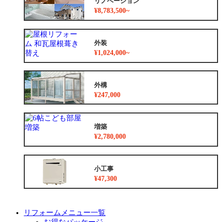
リノベーション
¥8,783,500~
外装
¥1,024,000~
外構
¥247,000
増築
¥2,780,000
小工事
¥47,300
リフォームメニュー一覧
お得なパッケージ