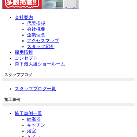
会社案内
代表挨拶
会社概要
企業理念
アクセスマップ
スタッフ紹介
採用情報
コンセプト
県下最大級ショールーム
スタッフブログ
スタッフブログ一覧
施工事例
施工事例一覧
給湯器
キッチン
浴室
トイレ