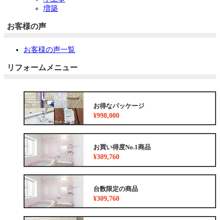
増築
お客様の声
お客様の声一覧
リフォームメニュー
お得なパッケージ
¥998,000
お買い得度No.1商品
¥309,760
台数限定の商品
¥309,760