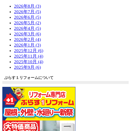
2026年8月 (3)
2026年7月 (5)
2026年6月 (5)
2026年5月 (2)
2026年4月 (5)
2026年3月 (6)
2026年2月 (4)
2026年1月 (3)
2025年12月 (6)
2025年11月 (4)
2025年10月 (4)
2025年9月 (6)
ぷらす１リフォームについて