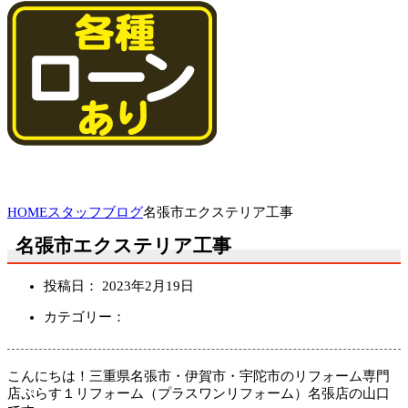
HOME
スタッフブログ
名張市エクステリア工事
名張市エクステリア工事
投稿日：
2023年2月19日
カテゴリー：
こんにちは！三重県名張市・伊賀市・宇陀市のリフォーム専門
店ぷらす１リフォーム（プラスワンリフォーム）名張店の山口