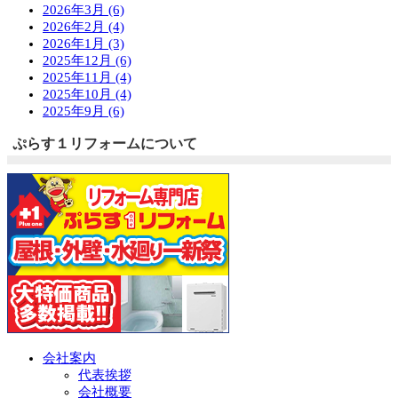
2026年3月 (6)
2026年2月 (4)
2026年1月 (3)
2025年12月 (6)
2025年11月 (4)
2025年10月 (4)
2025年9月 (6)
ぷらす１リフォームについて
会社案内
代表挨拶
会社概要