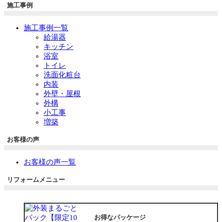
施工事例
施工事例一覧
給湯器
キッチン
浴室
トイレ
洗面化粧台
内装
外壁・屋根
外構
小工事
増築
お客様の声
お客様の声一覧
リフォームメニュー
お得なパッケージ