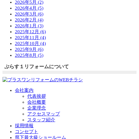
2026年5月 (2)
2026年4月 (5)
2026年3月 (6)
2026年2月 (4)
2026年1月 (3)
2025年12月 (6)
2025年11月 (4)
2025年10月 (4)
2025年9月 (6)
2025年8月 (5)
ぷらす１リフォームについて
会社案内
代表挨拶
会社概要
企業理念
アクセスマップ
スタッフ紹介
採用情報
コンセプト
県下最大級ショールーム