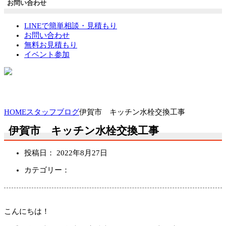
お問い合わせ
LINEで簡単相談・見積もり
お問い合わせ
無料お見積もり
イベント参加
HOME
スタッフブログ
伊賀市 キッチン水栓交換工事
伊賀市 キッチン水栓交換工事
投稿日：
2022年8月27日
カテゴリー：
こんにちは！