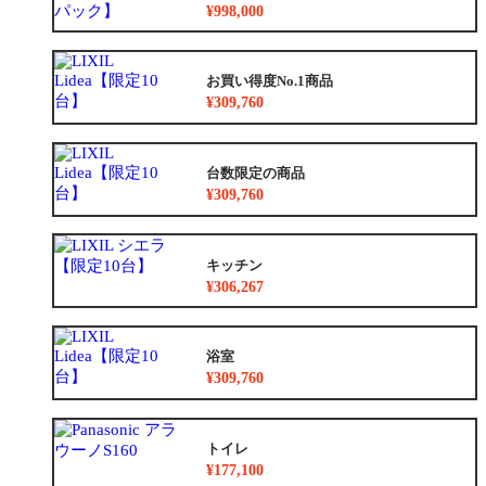
¥998,000
お買い得度No.1商品
¥309,760
台数限定の商品
¥309,760
キッチン
¥306,267
浴室
¥309,760
トイレ
¥177,100