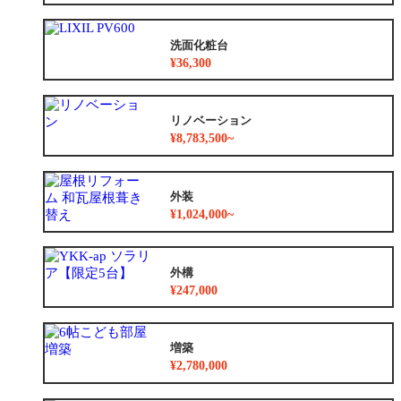
洗面化粧台
¥36,300
リノベーション
¥8,783,500~
外装
¥1,024,000~
外構
¥247,000
増築
¥2,780,000