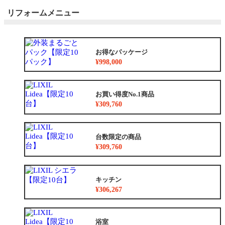
リフォームメニュー
お得なパッケージ
¥998,000
お買い得度No.1商品
¥309,760
台数限定の商品
¥309,760
キッチン
¥306,267
浴室