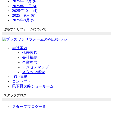
2025年12月 (6)
2025年11月 (4)
2025年10月 (4)
2025年9月 (6)
2025年8月 (5)
ぷらす１リフォームについて
会社案内
代表挨拶
会社概要
企業理念
アクセスマップ
スタッフ紹介
採用情報
コンセプト
県下最大級ショールーム
スタッフブログ
スタッフブログ一覧