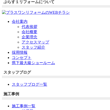
ぷらす１リフォームについて
会社案内
代表挨拶
会社概要
企業理念
アクセスマップ
スタッフ紹介
採用情報
コンセプト
県下最大級ショールーム
スタッフブログ
スタッフブログ一覧
施工事例
施工事例一覧