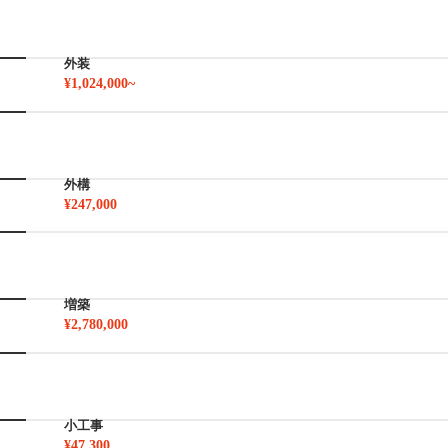
外装
¥1,024,000~
外構
¥247,000
増築
¥2,780,000
小工事
¥47,300