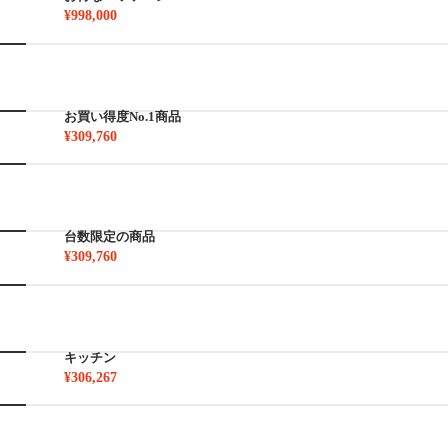
¥998,000
お買い得度No.1商品
¥309,760
台数限定の商品
¥309,760
キッチン
¥306,267