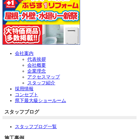
会社案内
代表挨拶
会社概要
企業理念
アクセスマップ
スタッフ紹介
採用情報
コンセプト
県下最大級ショールーム
スタッフブログ
スタッフブログ一覧
施工事例