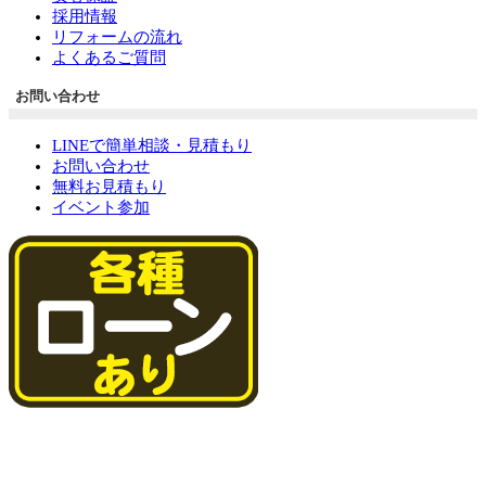
採用情報
リフォームの流れ
よくあるご質問
お問い合わせ
LINEで簡単相談・見積もり
お問い合わせ
無料お見積もり
イベント参加