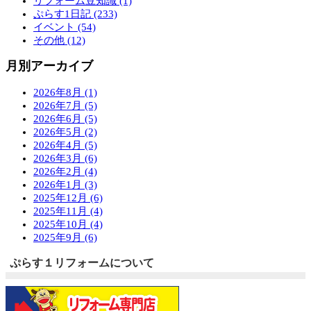
リフォーム豆知識 (1)
ぷらす1日記 (233)
イベント (54)
その他 (12)
月別アーカイブ
2026年8月 (1)
2026年7月 (5)
2026年6月 (5)
2026年5月 (2)
2026年4月 (5)
2026年3月 (6)
2026年2月 (4)
2026年1月 (3)
2025年12月 (6)
2025年11月 (4)
2025年10月 (4)
2025年9月 (6)
ぷらす１リフォームについて