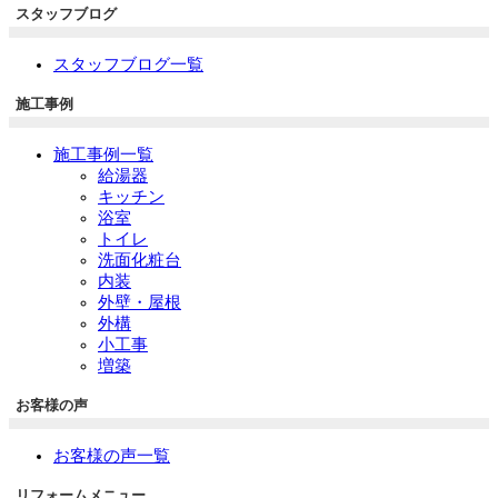
スタッフブログ
スタッフブログ一覧
施工事例
施工事例一覧
給湯器
キッチン
浴室
トイレ
洗面化粧台
内装
外壁・屋根
外構
小工事
増築
お客様の声
お客様の声一覧
リフォームメニュー