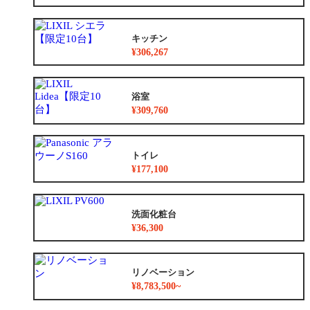
キッチン
¥306,267
浴室
¥309,760
トイレ
¥177,100
洗面化粧台
¥36,300
リノベーション
¥8,783,500~