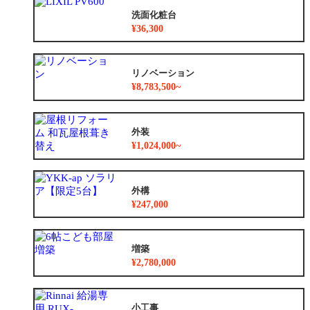
洗面化粧台
¥36,300
リノベーション
¥8,783,500~
外装
¥1,024,000~
外構
¥247,000
増築
¥2,780,000
小工事