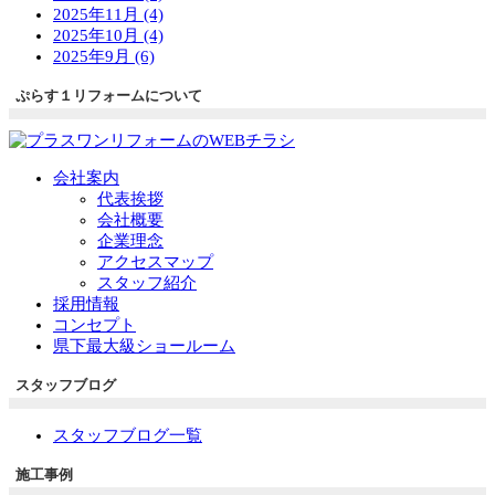
2025年11月 (4)
2025年10月 (4)
2025年9月 (6)
ぷらす１リフォームについて
会社案内
代表挨拶
会社概要
企業理念
アクセスマップ
スタッフ紹介
採用情報
コンセプト
県下最大級ショールーム
スタッフブログ
スタッフブログ一覧
施工事例