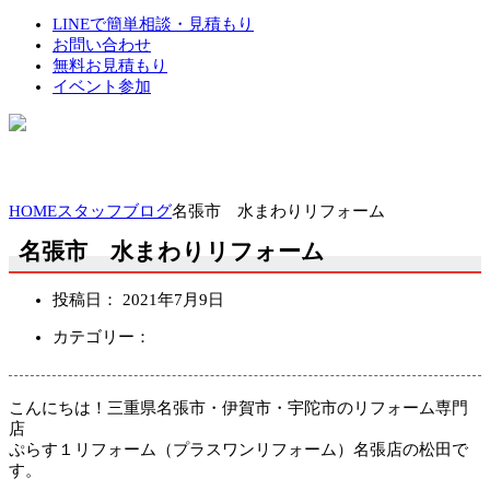
LINEで簡単相談・見積もり
お問い合わせ
無料お見積もり
イベント参加
HOME
スタッフブログ
名張市 水まわりリフォーム
名張市 水まわりリフォーム
投稿日：
2021年7月9日
カテゴリー：
こんにちは！三重県名張市・伊賀市・宇陀市のリフォーム専門
店
ぷらす１リフォーム（プラスワンリフォーム）名張店の松田で
す。