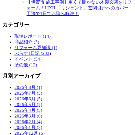
【伊賀市 施工事例】重くて開かない木製玄関をリフ
ォーム！LIXIL「リシェント」玄関引戸へのカバー
工法で1日でお悩み解決！
カテゴリー
現場レポート (14)
商品紹介 (3)
リフォーム豆知識 (1)
ぷらす1日記 (233)
イベント (54)
その他 (12)
月別アーカイブ
2026年8月 (1)
2026年7月 (5)
2026年6月 (5)
2026年5月 (2)
2026年4月 (5)
2026年3月 (6)
2026年2月 (4)
2026年1月 (3)
2025年12月 (6)