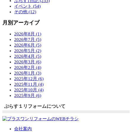
ぷらす1日記 (233)
イベント (54)
その他 (12)
月別アーカイブ
2026年8月 (1)
2026年7月 (5)
2026年6月 (5)
2026年5月 (2)
2026年4月 (5)
2026年3月 (6)
2026年2月 (4)
2026年1月 (3)
2025年12月 (6)
2025年11月 (4)
2025年10月 (4)
2025年9月 (6)
ぷらす１リフォームについて
会社案内