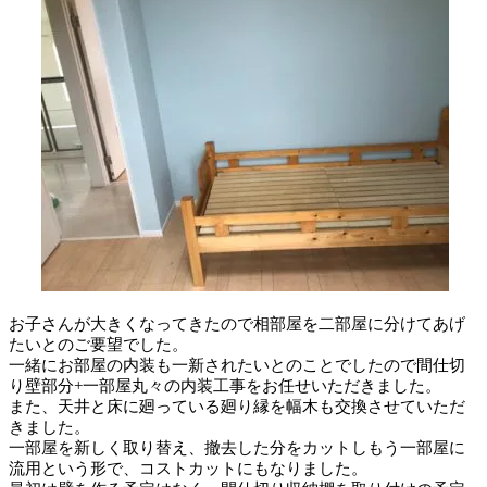
お子さんが大きくなってきたので相部屋を二部屋に分けてあげ
たいとのご要望でした。
一緒にお部屋の内装も一新されたいとのことでしたので間仕切
り壁部分+一部屋丸々の内装工事をお任せいただきました。
また、天井と床に廻っている廻り縁を幅木も交換させていただ
きました。
一部屋を新しく取り替え、撤去した分をカットしもう一部屋に
流用という形で、コストカットにもなりました。