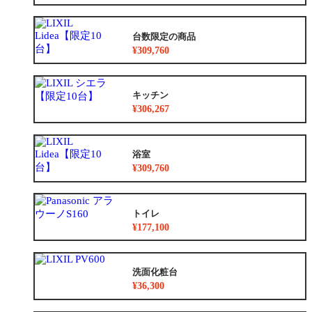
台数限定の商品
¥309,760
キッチン
¥306,267
浴室
¥309,760
トイレ
¥177,100
洗面化粧台
¥36,300