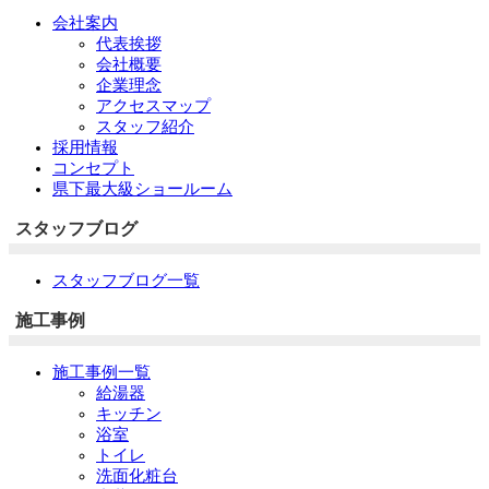
会社案内
代表挨拶
会社概要
企業理念
アクセスマップ
スタッフ紹介
採用情報
コンセプト
県下最大級ショールーム
スタッフブログ
スタッフブログ一覧
施工事例
施工事例一覧
給湯器
キッチン
浴室
トイレ
洗面化粧台