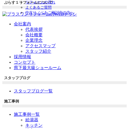
リフォームの流れ
ぷらす１リフォームについて
よくあるご質問
中古リノベをご検討中の方へ
会社案内
代表挨拶
会社概要
企業理念
アクセスマップ
スタッフ紹介
採用情報
コンセプト
県下最大級ショールーム
スタッフブログ
スタッフブログ一覧
施工事例
施工事例一覧
給湯器
キッチン