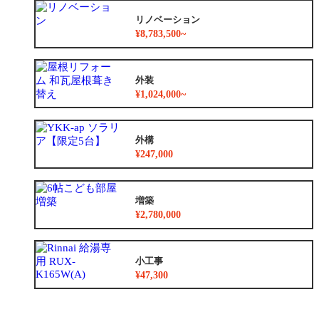
リノベーション
¥8,783,500~
外装
¥1,024,000~
外構
¥247,000
増築
¥2,780,000
小工事
¥47,300