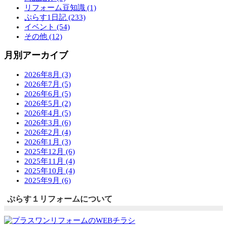
リフォーム豆知識 (1)
ぷらす1日記 (233)
イベント (54)
その他 (12)
月別アーカイブ
2026年8月 (3)
2026年7月 (5)
2026年6月 (5)
2026年5月 (2)
2026年4月 (5)
2026年3月 (6)
2026年2月 (4)
2026年1月 (3)
2025年12月 (6)
2025年11月 (4)
2025年10月 (4)
2025年9月 (6)
ぷらす１リフォームについて