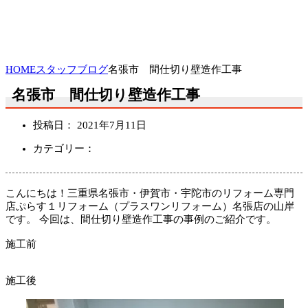
HOME
スタッフブログ
名張市 間仕切り壁造作工事
名張市 間仕切り壁造作工事
投稿日：
2021年7月11日
カテゴリー：
こんにちは！三重県名張市・伊賀市・宇陀市のリフォーム専門
店ぷらす１リフォーム（プラスワンリフォーム）名張店の山岸
です。 今回は、間仕切り壁造作工事の事例のご紹介です。
施工前
施工後