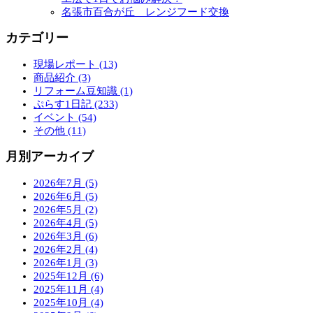
名張市百合が丘 レンジフード交換
カテゴリー
現場レポート (13)
商品紹介 (3)
リフォーム豆知識 (1)
ぷらす1日記 (233)
イベント (54)
その他 (11)
月別アーカイブ
2026年7月 (5)
2026年6月 (5)
2026年5月 (2)
2026年4月 (5)
2026年3月 (6)
2026年2月 (4)
2026年1月 (3)
2025年12月 (6)
2025年11月 (4)
2025年10月 (4)