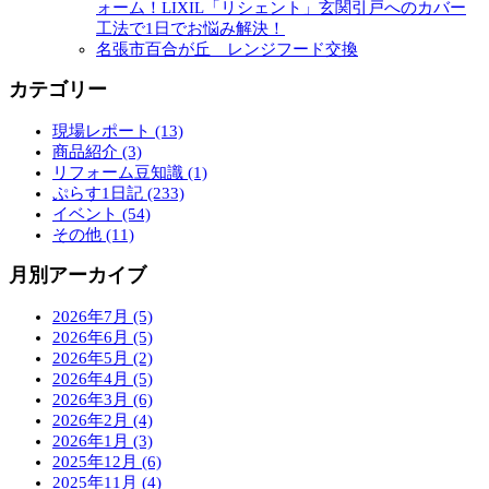
ォーム！LIXIL「リシェント」玄関引戸へのカバー
工法で1日でお悩み解決！
名張市百合が丘 レンジフード交換
カテゴリー
現場レポート (13)
商品紹介 (3)
リフォーム豆知識 (1)
ぷらす1日記 (233)
イベント (54)
その他 (11)
月別アーカイブ
2026年7月 (5)
2026年6月 (5)
2026年5月 (2)
2026年4月 (5)
2026年3月 (6)
2026年2月 (4)
2026年1月 (3)
2025年12月 (6)
2025年11月 (4)