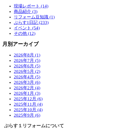
現場レポート (14)
商品紹介 (3)
リフォーム豆知識 (1)
ぷらす1日記 (233)
イベント (54)
その他 (12)
月別アーカイブ
2026年8月 (1)
2026年7月 (5)
2026年6月 (5)
2026年5月 (2)
2026年4月 (5)
2026年3月 (6)
2026年2月 (4)
2026年1月 (3)
2025年12月 (6)
2025年11月 (4)
2025年10月 (4)
2025年9月 (6)
ぷらす１リフォームについて