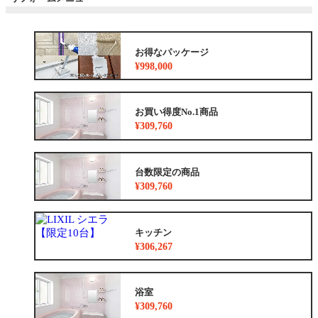
お得なパッケージ
¥998,000
お買い得度No.1商品
¥309,760
台数限定の商品
¥309,760
キッチン
¥306,267
浴室
¥309,760