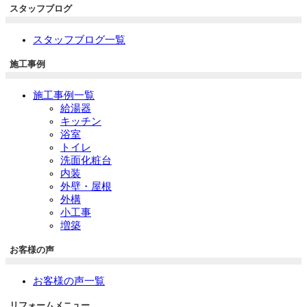
スタッフブログ
スタッフブログ一覧
施工事例
施工事例一覧
給湯器
キッチン
浴室
トイレ
洗面化粧台
内装
外壁・屋根
外構
小工事
増築
お客様の声
お客様の声一覧
リフォームメニュー