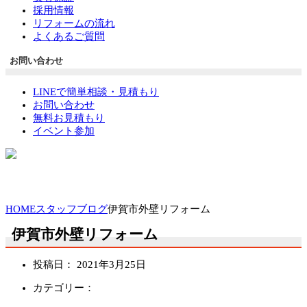
採用情報
リフォームの流れ
よくあるご質問
お問い合わせ
LINEで簡単相談・見積もり
お問い合わせ
無料お見積もり
イベント参加
HOME
スタッフブログ
伊賀市外壁リフォーム
伊賀市外壁リフォーム
投稿日：
2021年3月25日
カテゴリー：