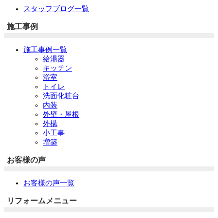
スタッフブログ一覧
施工事例
施工事例一覧
給湯器
キッチン
浴室
トイレ
洗面化粧台
内装
外壁・屋根
外構
小工事
増築
お客様の声
お客様の声一覧
リフォームメニュー