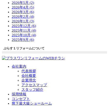
2026年5月 (2)
2026年4月 (5)
2026年3月 (6)
2026年2月 (4)
2026年1月 (3)
2025年12月 (6)
2025年11月 (4)
2025年10月 (4)
2025年9月 (6)
ぷらす１リフォームについて
会社案内
代表挨拶
会社概要
企業理念
アクセスマップ
スタッフ紹介
採用情報
コンセプト
県下最大級ショールーム