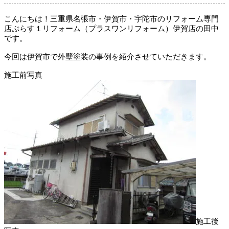
こんにちは！三重県名張市・伊賀市・宇陀市のリフォーム専門
店ぷらす１リフォーム（プラスワンリフォーム）伊賀店の田中
です。
今回は伊賀市で外壁塗装の事例を紹介させていただきます。
施工前写真
施工後