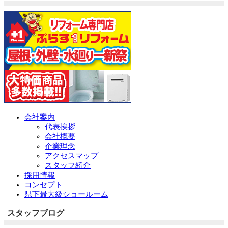
会社案内
代表挨拶
会社概要
企業理念
アクセスマップ
スタッフ紹介
採用情報
コンセプト
県下最大級ショールーム
スタッフブログ