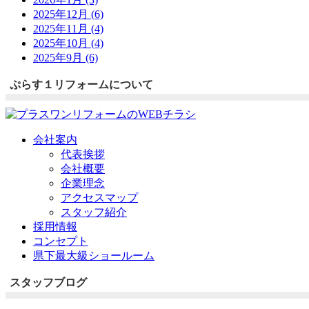
2025年12月 (6)
2025年11月 (4)
2025年10月 (4)
2025年9月 (6)
ぷらす１リフォームについて
会社案内
代表挨拶
会社概要
企業理念
アクセスマップ
スタッフ紹介
採用情報
コンセプト
県下最大級ショールーム
スタッフブログ