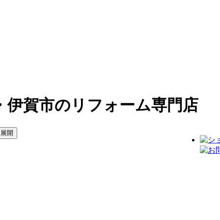
・伊賀市のリフォーム専門店
を展開