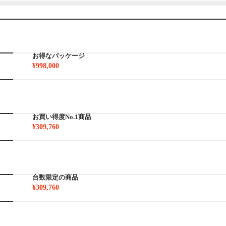
お得なパッケージ
¥998,000
お買い得度No.1商品
¥309,760
台数限定の商品
¥309,760