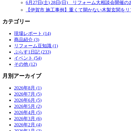
6月27日(土) 28日(日) リフォーム大相談会開催
【伊賀市 施工事例】重くて開かない木製玄関をリ
カテゴリー
現場レポート (14)
商品紹介 (3)
リフォーム豆知識 (1)
ぷらす1日記 (233)
イベント (54)
その他 (12)
月別アーカイブ
2026年8月 (1)
2026年7月 (5)
2026年6月 (5)
2026年5月 (2)
2026年4月 (5)
2026年3月 (6)
2026年2月 (4)
2026年1月 (3)