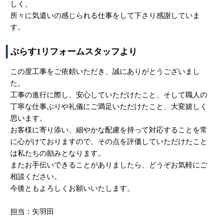
しく、
所々に気遣いの感じられる仕事をして下さり感謝していま
す。
ぷらす1リフォームスタッフより
この度工事をご依頼いただき、誠にありがとうございまし
た。
工事の進行に際し、安心していただけたこと、そして職人の
丁寧な仕事ぶりや礼儀にご満足いただけたこと、大変嬉しく
思います。
お客様に寄り添い、細やかな配慮を持って対応することを常
に心がけておりますので、その点を評価していただけたこと
は私たちの励みとなります。
またお手伝いできることがありましたら、どうぞお気軽にご
相談ください。
今後ともよろしくお願いいたします。
担当：矢羽田