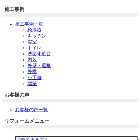
施工事例
施工事例一覧
給湯器
キッチン
浴室
トイレ
洗面化粧台
内装
外壁・屋根
外構
小工事
増築
お客様の声
お客様の声一覧
リフォームメニュー