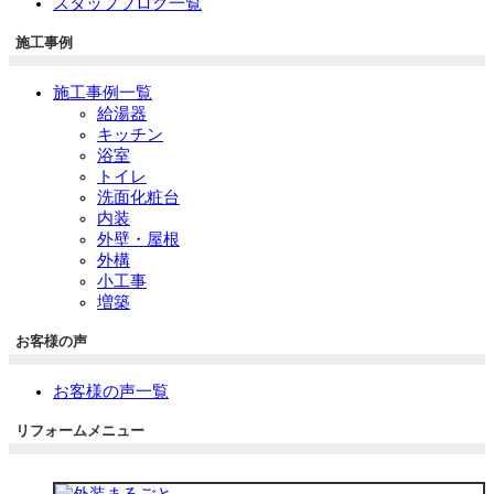
スタッフブログ一覧
施工事例
施工事例一覧
給湯器
キッチン
浴室
トイレ
洗面化粧台
内装
外壁・屋根
外構
小工事
増築
お客様の声
お客様の声一覧
リフォームメニュー