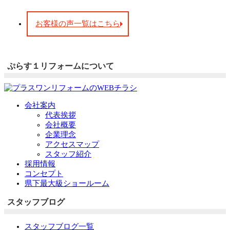
お客様の声一覧はこちら
ぷらす１リフォームについて
会社案内
代表挨拶
会社概要
企業理念
アクセスマップ
スタッフ紹介
採用情報
コンセプト
県下最大級ショールーム
スタッフブログ
スタッフブログ一覧