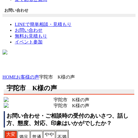
お問い合わせ
LINEで簡単相談・見積もり
お問い合わせ
無料お見積もり
イベント参加
HOME
お客様の声
宇陀市 K様の声
宇陀市 K様の声
お問い合わせ・ご相談時の受付のあいさつ、話し
方、態度、対応、印象はいかがでしたか？
大変
やや
満足
普通
不満