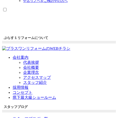
中古リノベをご検討中の方へ
ぷらす１リフォームについて
会社案内
代表挨拶
会社概要
企業理念
アクセスマップ
スタッフ紹介
採用情報
コンセプト
県下最大級ショールーム
スタッフブログ