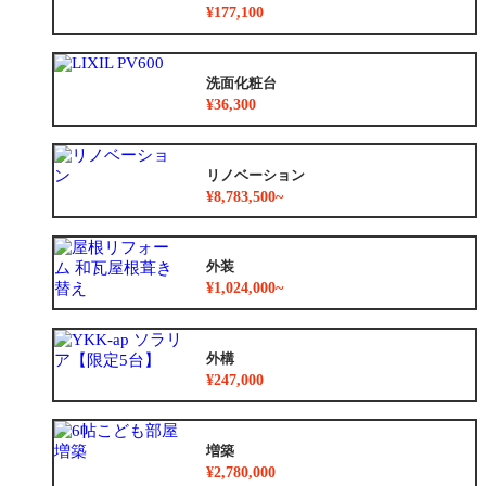
¥177,100
洗面化粧台
¥36,300
リノベーション
¥8,783,500~
外装
¥1,024,000~
外構
¥247,000
増築
¥2,780,000