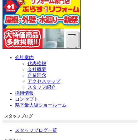
会社案内
代表挨拶
会社概要
企業理念
アクセスマップ
スタッフ紹介
採用情報
コンセプト
県下最大級ショールーム
スタッフブログ
スタッフブログ一覧