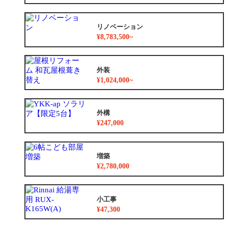
リノベーション
¥8,783,500~
外装
¥1,024,000~
外構
¥247,000
増築
¥2,780,000
小工事
¥47,300