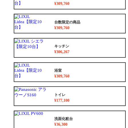
¥309,760
台数限定の商品
¥309,760
キッチン
¥306,267
浴室
¥309,760
トイレ
¥177,100
洗面化粧台
¥36,300