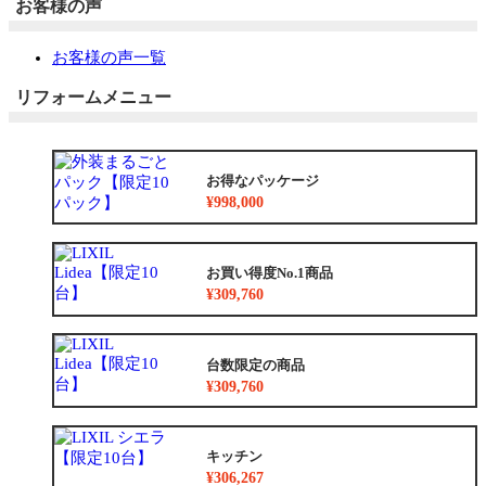
お客様の声
お客様の声一覧
リフォームメニュー
お得なパッケージ
¥998,000
お買い得度No.1商品
¥309,760
台数限定の商品
¥309,760
キッチン
¥306,267