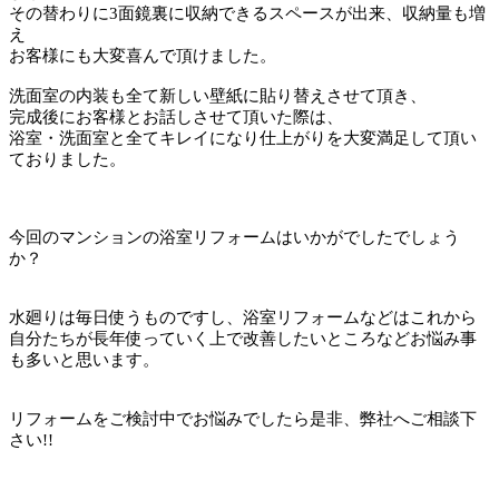
その替わりに3面鏡裏に収納できるスペースが出来、収納量も増
え
お客様にも大変喜んで頂けました。
洗面室の内装も全て新しい壁紙に貼り替えさせて頂き、
完成後にお客様とお話しさせて頂いた際は、
浴室・洗面室と全てキレイになり仕上がりを大変満足して頂い
ておりました。
今回のマンションの浴室リフォームはいかがでしたでしょう
か？
水廻りは毎日使うものですし、浴室リフォームなどはこれから
自分たちが長年使っていく上で改善したいところなどお悩み事
も多いと思います。
リフォームをご検討中でお悩みでしたら是非、弊社へご相談下
さい!!