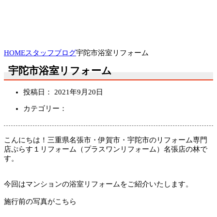
HOME
スタッフブログ
宇陀市浴室リフォーム
宇陀市浴室リフォーム
投稿日：
2021年9月20日
カテゴリー：
こんにちは！三重県名張市・伊賀市・宇陀市のリフォーム専門
店ぷらす１リフォーム（プラスワンリフォーム）名張店の林で
す。
今回はマンションの浴室リフォームをご紹介いたします。
施行前の写真がこちら