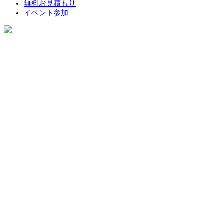
無料お見積もり
イベント参加