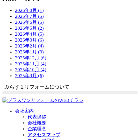
2026年8月 (1)
2026年7月 (5)
2026年6月 (5)
2026年5月 (2)
2026年4月 (5)
2026年3月 (6)
2026年2月 (4)
2026年1月 (3)
2025年12月 (6)
2025年11月 (4)
2025年10月 (4)
2025年9月 (6)
ぷらす１リフォームについて
会社案内
代表挨拶
会社概要
企業理念
アクセスマップ