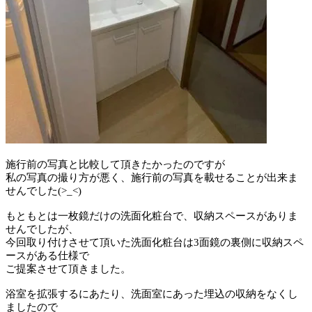
施行前の写真と比較して頂きたかったのですが
私の写真の撮り方が悪く、施行前の写真を載せることが出来ま
せんでした(>_<)
もともとは一枚鏡だけの洗面化粧台で、収納スペースがありま
せんでしたが、
今回取り付けさせて頂いた洗面化粧台は3面鏡の裏側に収納スペ
ースがある仕様で
ご提案させて頂きました。
浴室を拡張するにあたり、洗面室にあった埋込の収納をなくし
ましたので