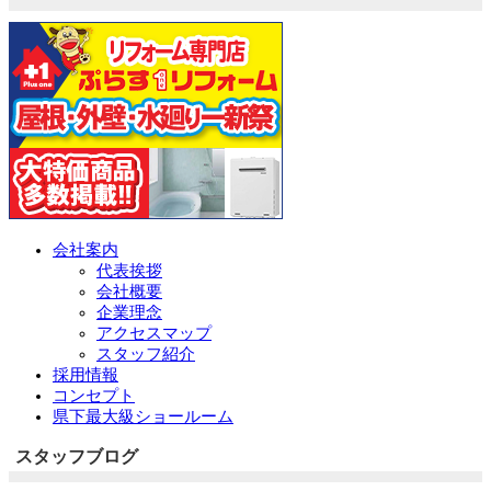
会社案内
代表挨拶
会社概要
企業理念
アクセスマップ
スタッフ紹介
採用情報
コンセプト
県下最大級ショールーム
スタッフブログ