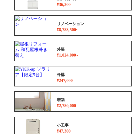
¥36,300
リノベーション
¥8,783,500~
外装
¥1,024,000~
外構
¥247,000
増築
¥2,780,000
小工事
¥47,300