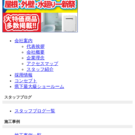
会社案内
代表挨拶
会社概要
企業理念
アクセスマップ
スタッフ紹介
採用情報
コンセプト
県下最大級ショールーム
スタッフブログ
スタッフブログ一覧
施工事例