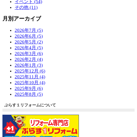
イベント (54)
その他 (11)
月別アーカイブ
2026年7月 (5)
2026年6月 (5)
2026年5月 (2)
2026年4月 (5)
2026年3月 (6)
2026年2月 (4)
2026年1月 (3)
2025年12月 (6)
2025年11月 (4)
2025年10月 (4)
2025年9月 (6)
2025年8月 (5)
ぷらす１リフォームについて