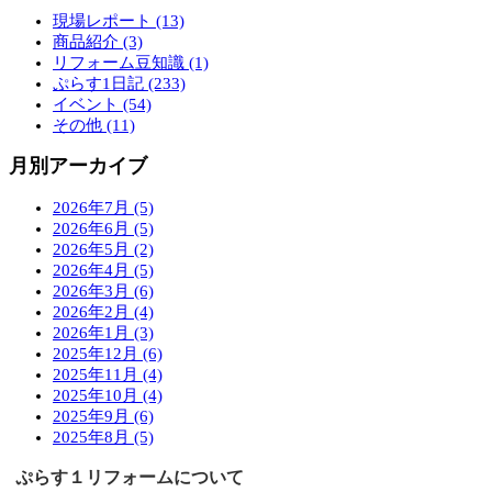
現場レポート (13)
商品紹介 (3)
リフォーム豆知識 (1)
ぷらす1日記 (233)
イベント (54)
その他 (11)
月別アーカイブ
2026年7月 (5)
2026年6月 (5)
2026年5月 (2)
2026年4月 (5)
2026年3月 (6)
2026年2月 (4)
2026年1月 (3)
2025年12月 (6)
2025年11月 (4)
2025年10月 (4)
2025年9月 (6)
2025年8月 (5)
ぷらす１リフォームについて