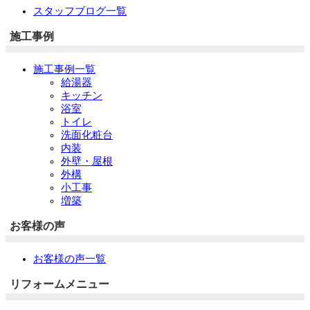
スタッフブログ一覧
施工事例
施工事例一覧
給湯器
キッチン
浴室
トイレ
洗面化粧台
内装
外壁・屋根
外構
小工事
増築
お客様の声
お客様の声一覧
リフォームメニュー