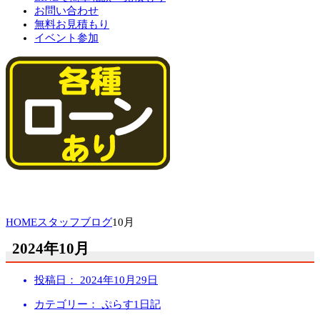
お問い合わせ
無料お見積もり
イベント参加
HOME
スタッフブログ
10月
2024年10月
投稿日：
2024年10月29日
カテゴリー： ぷらす1日記