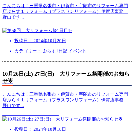
こんにちは！三重県名張市・伊賀市・宇陀市のリフォーム専門
店ぷらす１リフォーム（プラスワンリフォーム）伊賀店事務
野山です
...
投稿日：
2024年10月20日
カテゴリー： ぷらす1日記 イベント
10月26日(土) 27日(日) 大リフォーム祭開催のお知ら
せ🌟
こんにちは！三重県名張市・伊賀市・宇陀市のリフォーム専門
店ぷらす１リフォーム（プラスワンリフォーム）伊賀店事務
野山です
...
投稿日：
2024年10月18日