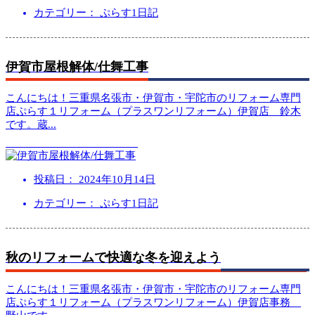
カテゴリー： ぷらす1日記
伊賀市屋根解体/仕舞工事
こんにちは！三重県名張市・伊賀市・宇陀市のリフォーム専門
店ぷらす１リフォーム（プラスワンリフォーム）伊賀店 鈴木
です。蔵
...
投稿日：
2024年10月14日
カテゴリー： ぷらす1日記
秋のリフォームで快適な冬を迎えよう
こんにちは！三重県名張市・伊賀市・宇陀市のリフォーム専門
店ぷらす１リフォーム（プラスワンリフォーム）伊賀店事務