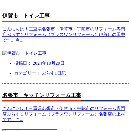
伊賀市 トイレ工事
こんにちは！三重県名張市・伊賀市・宇陀市のリフォーム専門
店ぷらす１リフォーム（プラスワンリフォーム）伊賀店の田中
です。今
...
投稿日：
2024年10月29日
カテゴリー： ぷらす1日記
名張市 キッチンリフォーム工事
こんにちは！三重県名張市・伊賀市・宇陀市のリフォーム専門
店ぷらす１リフォーム（プラスワンリフォーム）名張店の上村
です。こ
...