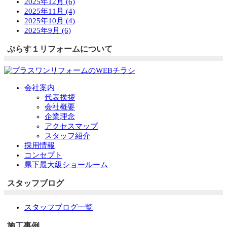
2025年12月 (6)
2025年11月 (4)
2025年10月 (4)
2025年9月 (6)
ぷらす１リフォームについて
会社案内
代表挨拶
会社概要
企業理念
アクセスマップ
スタッフ紹介
採用情報
コンセプト
県下最大級ショールーム
スタッフブログ
スタッフブログ一覧
施工事例