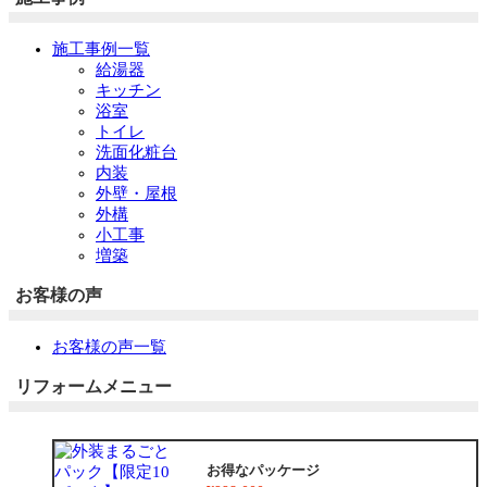
施工事例一覧
給湯器
キッチン
浴室
トイレ
洗面化粧台
内装
外壁・屋根
外構
小工事
増築
お客様の声
お客様の声一覧
リフォームメニュー
お得なパッケージ