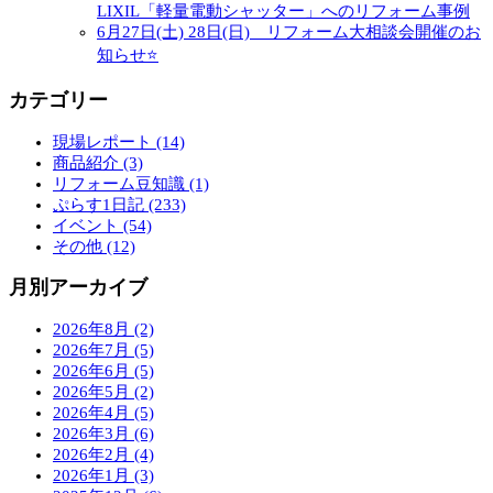
LIXIL「軽量電動シャッター」へのリフォーム事例
6月27日(土) 28日(日) リフォーム大相談会開催のお
知らせ⭐
カテゴリー
現場レポート (14)
商品紹介 (3)
リフォーム豆知識 (1)
ぷらす1日記 (233)
イベント (54)
その他 (12)
月別アーカイブ
2026年8月 (2)
2026年7月 (5)
2026年6月 (5)
2026年5月 (2)
2026年4月 (5)
2026年3月 (6)
2026年2月 (4)
2026年1月 (3)