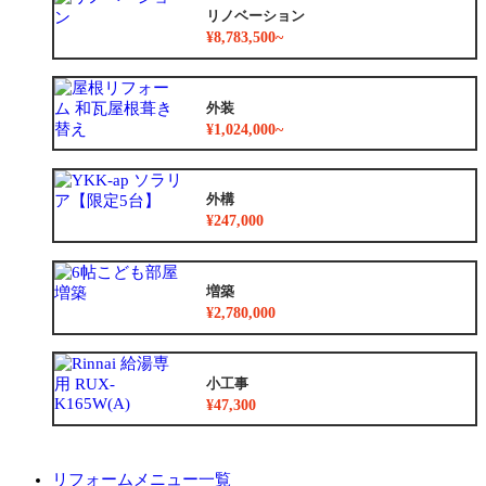
リノベーション
¥8,783,500~
外装
¥1,024,000~
外構
¥247,000
増築
¥2,780,000
小工事
¥47,300
リフォームメニュー一覧