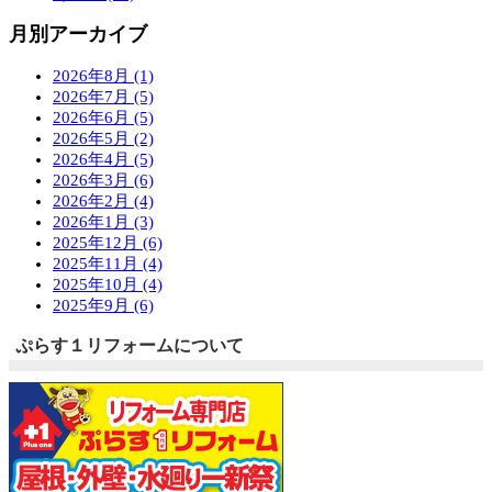
月別アーカイブ
2026年8月 (1)
2026年7月 (5)
2026年6月 (5)
2026年5月 (2)
2026年4月 (5)
2026年3月 (6)
2026年2月 (4)
2026年1月 (3)
2025年12月 (6)
2025年11月 (4)
2025年10月 (4)
2025年9月 (6)
ぷらす１リフォームについて