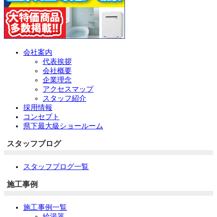
会社案内
代表挨拶
会社概要
企業理念
アクセスマップ
スタッフ紹介
採用情報
コンセプト
県下最大級ショールーム
スタッフブログ
スタッフブログ一覧
施工事例
施工事例一覧
給湯器