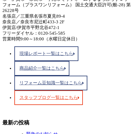
フォーム（プラスワンリフォーム） 国土交通大臣許可(般-28) 第
26228号
名張店／三重県名張市夏見89-4
奈良店／奈良市尼辻町433-3 2F
伊賀店/伊賀市平野北谷472-1
フリーダイヤル：0120-545-585
営業時間9:00～18:00（水曜日定休日）
現場レポート一覧はこちら
商品紹介一覧はこちら
リフォーム豆知識一覧はこちら
スタッフブログ一覧はこちら
最新の投稿