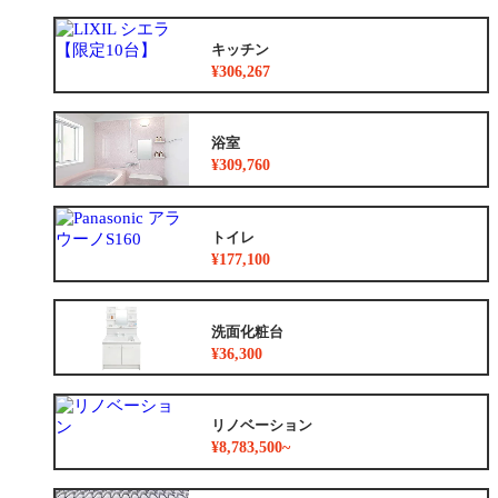
キッチン
¥306,267
浴室
¥309,760
トイレ
¥177,100
洗面化粧台
¥36,300
リノベーション
¥8,783,500~