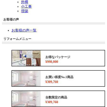
外構
小工事
増築
お客様の声
お客様の声一覧
リフォームメニュー
お得なパッケージ
¥998,000
お買い得度No.1商品
¥309,760
台数限定の商品
¥309,760